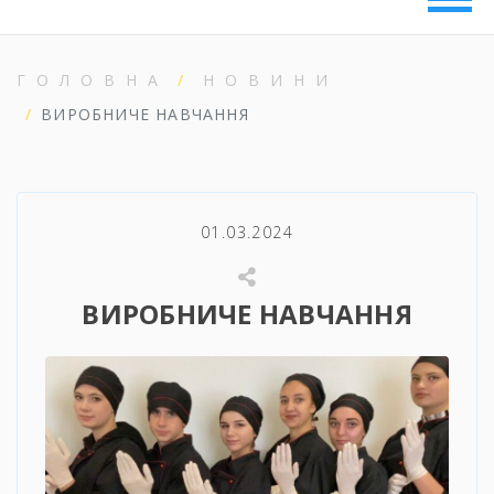
ГОЛОВНА
НОВИНИ
ВИРОБНИЧЕ НАВЧАННЯ
01.03.2024
ВИРОБНИЧЕ НАВЧАННЯ