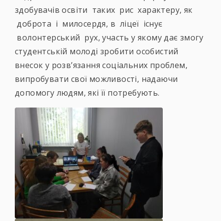
здобувачів освіти таких рис характеру, як
доброта і милосердя, в ліцеї існує
волонтерський рух, участь у якому дає змогу
студентській молоді зробити особистий
внесок у розв’язання соціальних проблем,
випробувати свої можливості, надаючи
допомогу людям, які її потребують.