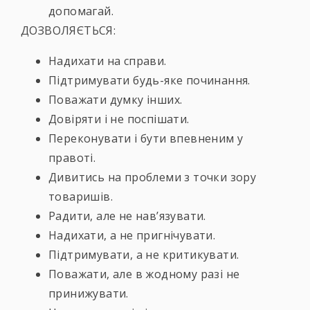
допомагай.
ДОЗВОЛЯЄТЬСЯ:
Надихати на справи.
Підтримувати будь-яке починання.
Поважати думку інших.
Довіряти і не поспішати.
Переконувати і бути впевненим у
правоті.
Дивитись на проблеми з точки зору
товаришів.
Радити, але не нав’язувати.
Надихати, а не пригнічувати.
Підтримувати, а не критикувати.
Поважати, але в жодному разі не
принижувати.