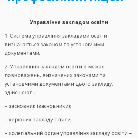
Управління закладом освіти
1. Система управління закладами освіти
визначається законом та установчими
документами.
2. Управління закладом освіти в межах
повноважень, визначених законами та
установчими документами цього закладу,
здійснюють:
– засновник (засновники);
– керівник закладу освіти;
– колегіальний орган управління закладу освіти –