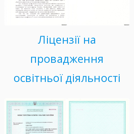
Ліцензії на
провадження
освітньої діяльності