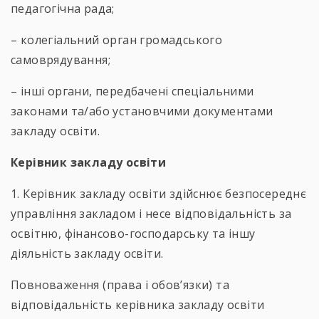
педагогічна рада;
– колегіальний орган громадського
самоврядування;
– інші органи, передбачені спеціальними
законами та/або установчими документами
закладу освіти.
Керівник закладу освіти
1. Керівник закладу освіти здійснює безпосереднє
управління закладом і несе відповідальність за
освітню, фінансово-господарську та іншу
діяльність закладу освіти.
Повноваження (права і обов’язки) та
відповідальність керівника закладу освіти