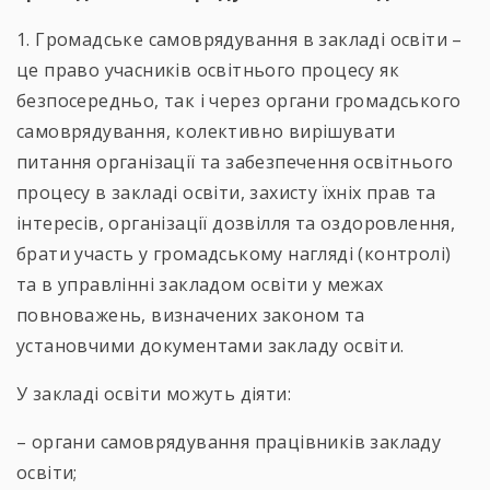
1. Громадське самоврядування в закладі освіти –
це право учасників освітнього процесу як
безпосередньо, так і через органи громадського
самоврядування, колективно вирішувати
питання організації та забезпечення освітнього
процесу в закладі освіти, захисту їхніх прав та
інтересів, організації дозвілля та оздоровлення,
брати участь у громадському нагляді (контролі)
та в управлінні закладом освіти у межах
повноважень, визначених законом та
установчими документами закладу освіти.
У закладі освіти можуть діяти:
– органи самоврядування працівників закладу
освіти;