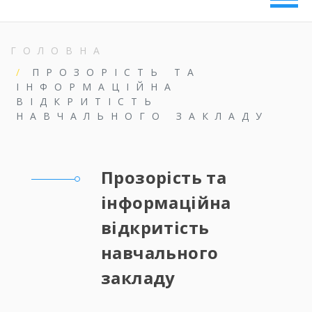
ГОЛОВНА
ПРОЗОРІСТЬ ТА
ІНФОРМАЦІЙНА
ВІДКРИТІСТЬ
НАВЧАЛЬНОГО ЗАКЛАДУ
Прозорість та
інформаційна
відкритість
навчального
закладу