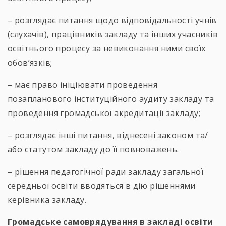
– розглядає питання щодо відповідальності учнів
(слухачів), працівників закладу та інших учасників
освітнього процесу за невиконання ними своїх
обов’язків;
– має право ініціювати проведення
позапланового інституційного аудиту закладу та
проведення громадської акредитації закладу;
– розглядає інші питання, віднесені законом та/
або статутом закладу до її повноважень.
– рішення педагогічної ради закладу загальної
середньої освіти вводяться в дію рішеннями
керівника закладу.
Громадське самоврядування в закладі освіти