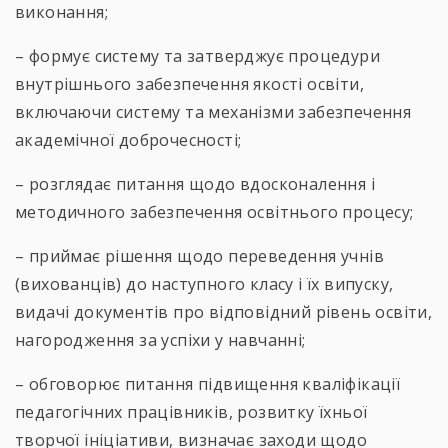
виконання;
– формує систему та затверджує процедури
внутрішнього забезпечення якості освіти,
включаючи систему та механізми забезпечення
академічної доброчесності;
– розглядає питання щодо вдосконалення і
методичного забезпечення освітнього процесу;
– приймає рішення щодо переведення учнів
(вихованців) до наступного класу і їх випуску,
видачі документів про відповідний рівень освіти,
нагородження за успіхи у навчанні;
– обговорює питання підвищення кваліфікації
педагогічних працівників, розвитку їхньої
творчої ініціативи, визначає заходи щодо