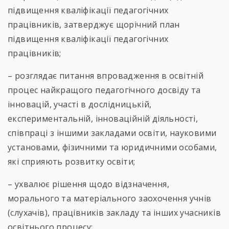
підвищення кваліфікації педагогічних
працівників, затверджує щорічний план
підвищення кваліфікації педагогічних
працівників;
– розглядає питання впровадження в освітній
процес найкращого педагогічного досвіду та
інновацій, участі в дослідницькій,
експериментальній, інноваційній діяльності,
співпраці з іншими закладами освіти, науковими
установами, фізичними та юридичними особами,
які сприяють розвитку освіти;
– ухвалює рішення щодо відзначення,
морального та матеріального заохочення учнів
(слухачів), працівників закладу та інших учасників
освітнього процесу;