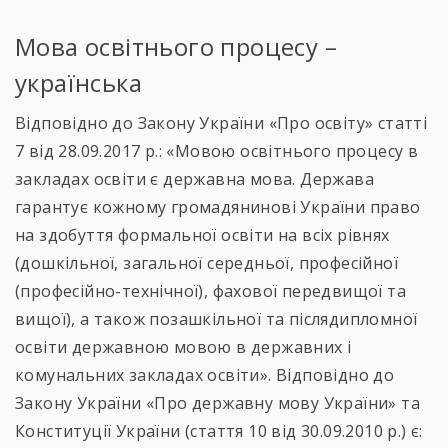
Мова освітнього процесу –
українська
Відповідно до Закону України «Про освіту» статті
7 від 28.09.2017 р.: «Мовою освітнього процесу в
закладах освіти є державна мова. Держава
гарантує кожному громадянинові України право
на здобуття формальної освіти на всіх рівнях
(дошкільної, загальної середньої, професійної
(професійно-технічної), фахової передвищої та
вищої), а також позашкільної та післядипломної
освіти державною мовою в державних і
комунальних закладах освіти». Відповідно до
Закону України «Про державну мову України» та
Конституції України (стаття 10 від 30.09.2010 р.) є: