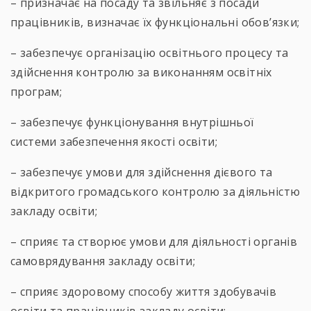
– призначає на посаду та звільняє з посади
працівників, визначає їх функціональні обов’язки;
– забезпечує організацію освітнього процесу та
здійснення контролю за виконанням освітніх
програм;
– забезпечує функціонування внутрішньої
системи забезпечення якості освіти;
– забезпечує умови для здійснення дієвого та
відкритого громадського контролю за діяльністю
закладу освіти;
– сприяє та створює умови для діяльності органів
самоврядування закладу освіти;
– сприяє здоровому способу життя здобувачів
освіти та працівників закладу освіти;