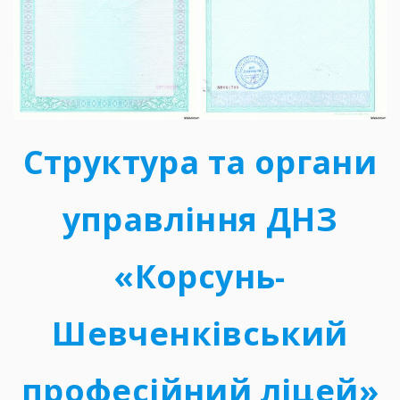
Структура та органи
управління ДНЗ
«Корсунь-
Шевченківський
професійний ліцей»