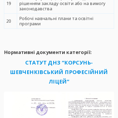
19
рішенням закладу освіти або на вимогу
законодавства
Робочі навчальні плани та освітні
20
програми
Нормативні документи категорії:
СТАТУТ ДНЗ “КОРСУНЬ-
ШЕВЧЕНКІВСЬКИЙ ПРОФЕСІЙНИЙ
ЛІЦЕЙ”