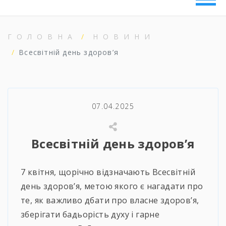
ГОЛОВНА
НОВИНИ
Всесвітній день здоров’я
07.04.2025
Всесвітній день здоров’я
7 квітня, щорічно відзначають Всесвітній
день здоров’я, метою якого є нагадати про
те, як важливо дбати про власне здоров’я,
зберігати бадьорість духу і гарне