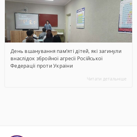
День вшанування пам’яті дітей, які загинули
внаслідок збройної агресії Російської
Федерації проти України
Читати детальніше