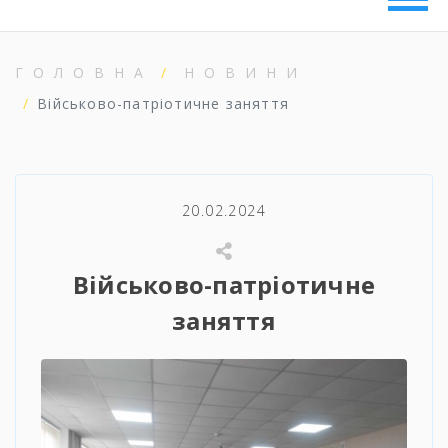
ГОЛОВНА
НОВИНИ
Військово-патріотичне заняття
20.02.2024
Військово-патріотичне
заняття