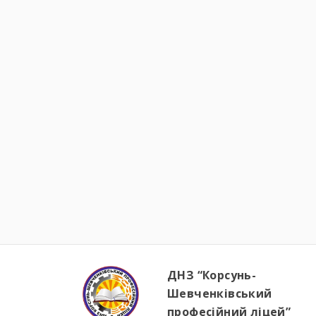
ДНЗ “Корсунь-
Шевченківський
професійний ліцей”