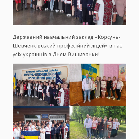
Державний навчальний заклад «Корсунь-
Шевченківський професійний ліцей» вітає
усіх українців з Днем Вишиванки!