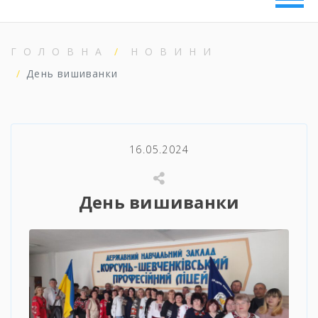
ГОЛОВНА
НОВИНИ
День вишиванки
16.05.2024
День вишиванки