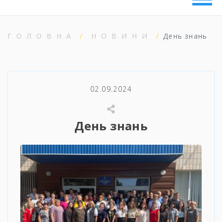
ГОЛОВНА
НОВИНИ
День знань
02.09.2024
День знань