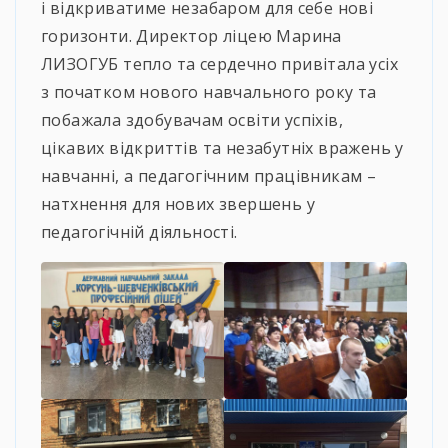
і відкриватиме незабаром для себе нові
горизонти. Директор ліцею Марина
ЛИЗОГУБ тепло та сердечно привітала усіх
з початком нового навчального року та
побажала здобувачам освіти успіхів,
цікавих відкриттів та незабутніх вражень у
навчанні, а педагогічним працівникам –
натхнення для нових звершень у
педагогічній діяльності.