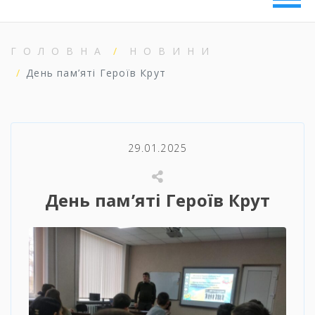
ГОЛОВНА
НОВИНИ
День пам’яті Героїв Крут
29.01.2025
День пам’яті Героїв Крут