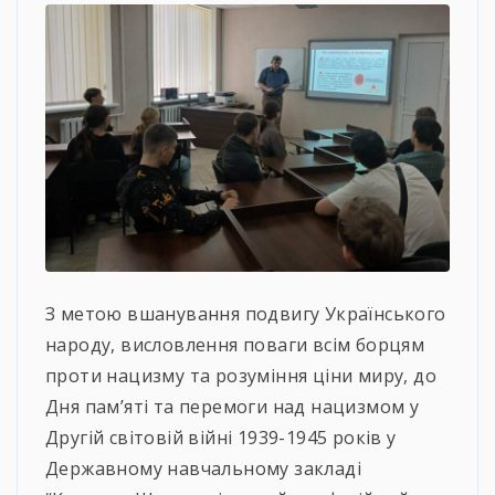
З метою вшанування подвигу Українського
народу, висловлення поваги всім борцям
проти нацизму та розуміння ціни миру, до
Дня пам’яті та перемоги над нацизмом у
Другій світовій війні 1939-1945 років у
Державному навчальному закладі