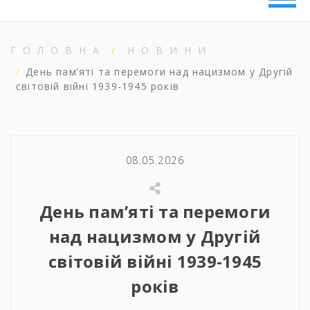
ГОЛОВНА
НОВИНИ
День пам’яті та перемоги над нацизмом у Другій
світовій війні 1939-1945 років
08.05.2026
День пам’яті та перемоги
над нацизмом у Другій
світовій війні 1939-1945
років