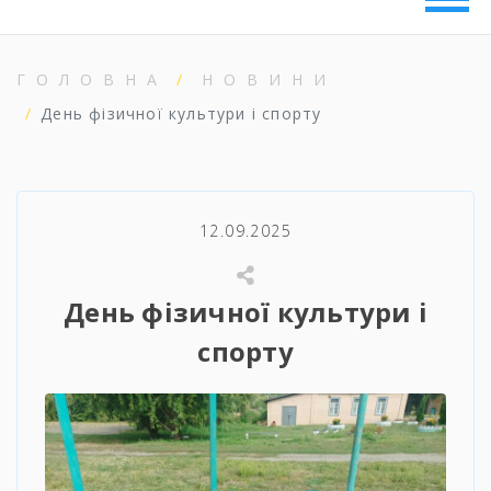
ГОЛОВНА
НОВИНИ
День фізичної культури і спорту
12.09.2025
День фізичної культури і
спорту