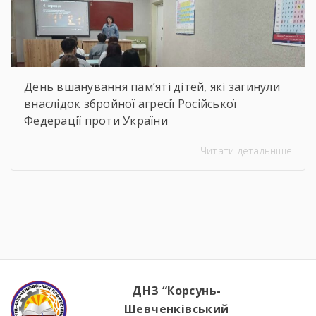
День вшанування пам’яті дітей, які загинули
внаслідок збройної агресії Російської
Федерації проти України
Читати детальніше
ДНЗ “Корсунь-
Шевченківський