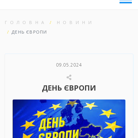
ГОЛОВНА
НОВИНИ
ДЕНЬ ЄВРОПИ
09.05.2024
ДЕНЬ ЄВРОПИ