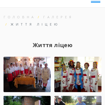
ГОЛОВНА
ГАЛЕРЕЯ
ЖИТТЯ ЛІЦЕЮ
Життя ліцею