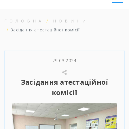
ГОЛОВНА
НОВИНИ
Засідання атестаційної комісії
29.03.2024
Засідання атестаційної
комісії