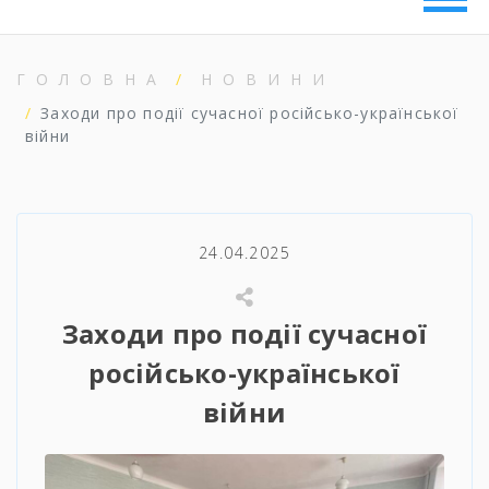
ГОЛОВНА
НОВИНИ
Заходи про події сучасної російсько-української
війни
24.04.2025
Заходи про події сучасної
російсько-української
війни