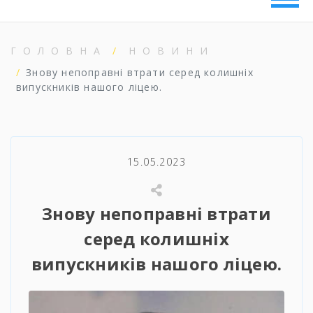
ГОЛОВНА
НОВИНИ
Знову непоправні втрати серед колишніх
випускників нашого ліцею.
15.05.2023
Знову непоправні втрати
серед колишніх
випускників нашого ліцею.