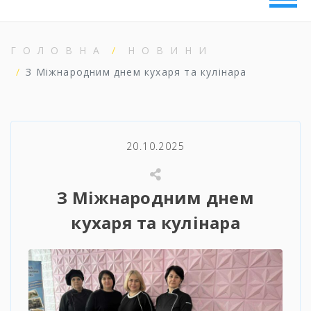
ГОЛОВНА
НОВИНИ
З Міжнародним днем кухаря та кулінара
20.10.2025
З Міжнародним днем
кухаря та кулінара