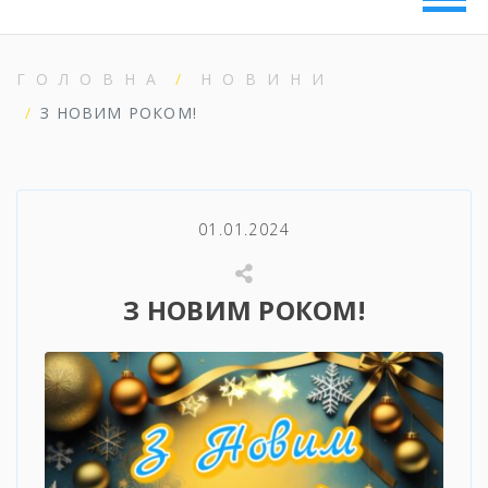
ГОЛОВНА
НОВИНИ
З НОВИМ РОКОМ!
01.01.2024
З НОВИМ РОКОМ!