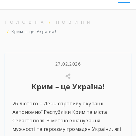
ГОЛОВНА
НОВИНИ
Крим – це Україна!
27.02.2026
Крим – це Україна!
26 лютого – День спротиву окупації
Автономної Республіки Крим та міста
Севастополя. З метою вшанування
мужності та героїзму громадян України, які