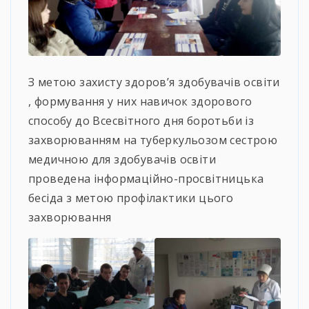
З метою захисту здоров’я здобувачів освіти
, формування у них навичок здорового
способу до Всесвітного дня боротьби із
захворюванням на туберкульозом сестрою
медичною для здобувачів освіти
проведена інформаційно-просвітницька
бесіда з метою профілактики цього
захворювання