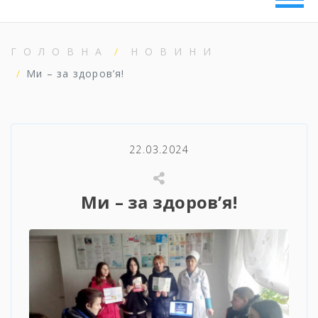
ГОЛОВНА
НОВИНИ
Ми – за здоров’я!
22.03.2024
Ми – за здоров’я!