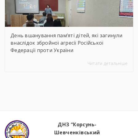
День вшанування пам’яті дітей, які загинули
внаслідок збройної агресії Російської
Федерації проти України
Читати детальніше
ДНЗ “Корсунь-
Шевченківський