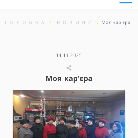
ГОЛОВНА
НОВИНИ
Моя кар’єра
14.11.2025
Моя кар’єра