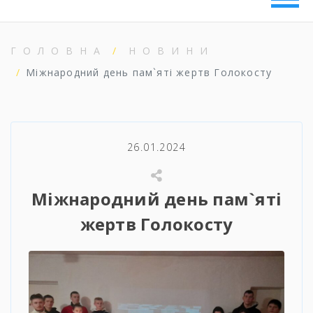
ГОЛОВНА
НОВИНИ
Міжнародний день пам`яті жертв Голокосту
26.01.2024
Міжнародний день пам`яті
жертв Голокосту