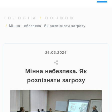
ГОЛОВНА
НОВИНИ
Мінна небезпека. Як розпізнати загрозу
26.03.2026
Мінна небезпека. Як
розпізнати загрозу