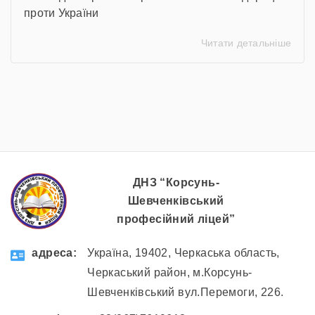
проти України
Читати детальніше
ДНЗ “Корсунь-
Шевченківський
професійний ліцей”
aдресa:
Україна, 19402, Черкаська область,
Черкаський район, м.Корсунь-
Шевченківський вул.Перемоги, 226.