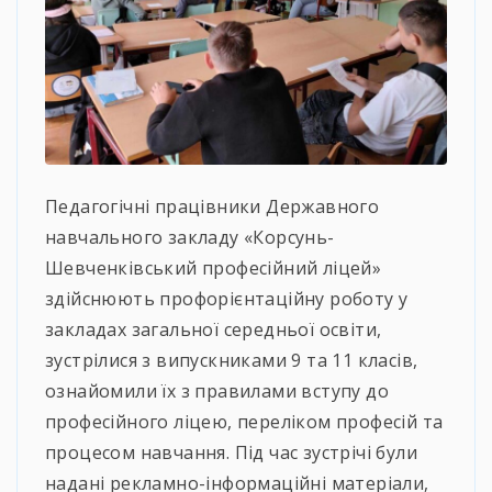
Педагогічні працівники Державного
навчального закладу «Корсунь-
Шевченківський професійний ліцей»
здійснюють профорієнтаційну роботу у
закладах загальної середньої освіти,
зустрілися з випускниками 9 та 11 класів,
ознайомили їх з правилами вступу до
професійного ліцею, переліком професій та
процесом навчання. Під час зустрічі були
надані рекламно-інформаційні матеріали,