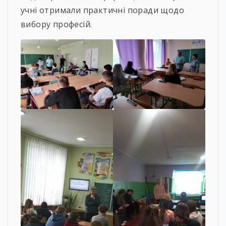
учні отримали практичні поради щодо
вибору професій.