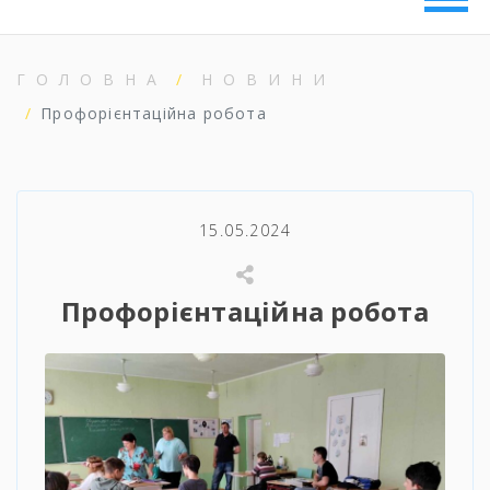
ГОЛОВНА
НОВИНИ
Профорієнтаційна робота
15.05.2024
Профорієнтаційна робота