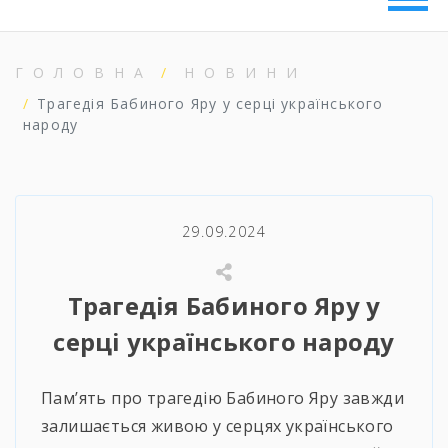
ГОЛОВНА
НОВИНИ
Трагедія Бабиного Яру у серці українського
народу
29.09.2024
Трагедія Бабиного Яру у
серці українського народу
Пам’ять про трагедію Бабиного Яру завжди
залишається живою у серцях українського