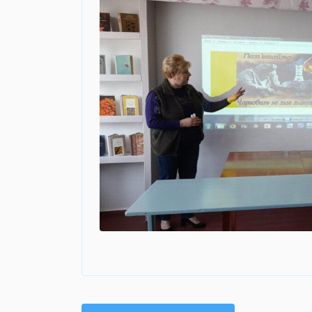
Навігація