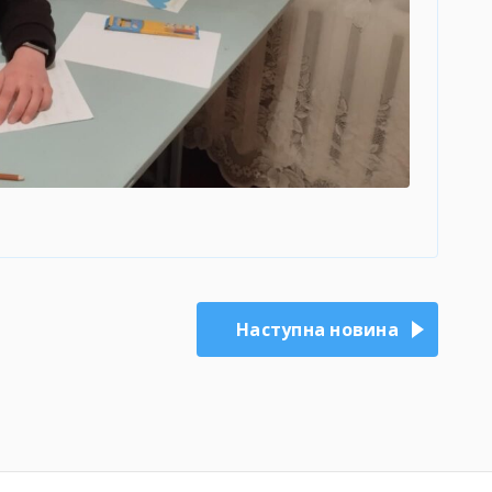
Наступна новина