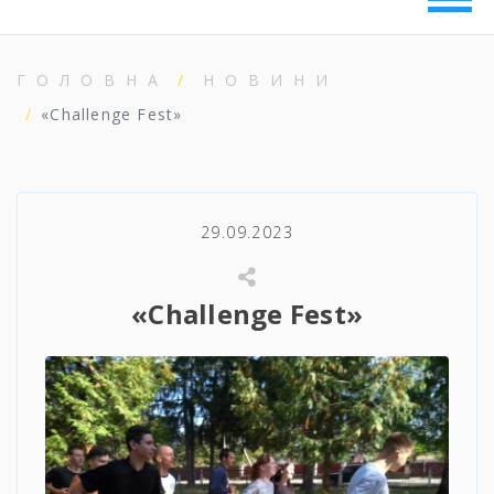
ГОЛОВНА
НОВИНИ
«Challenge Fest»
29.09.2023
«Challenge Fest»