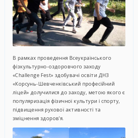
В рамках проведення Всеукраїнського
фізкультурно-оздоровчого заходу
«Challenge Fest» здобувачі освіти ДНЗ
«Корсунь-Шевченківський професійний
ліцей» долучилися до заходу, метою якого є
популяризація фізичної культури і спорту,
підвищення рухової активності та
зміцнення здоров’я.