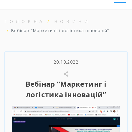
ГОЛОВНА
НОВИНИ
Вебінар “Маркетинг і логістика інновацій”
20.10.2022
Вебінар “Маркетинг і
логістика інновацій”