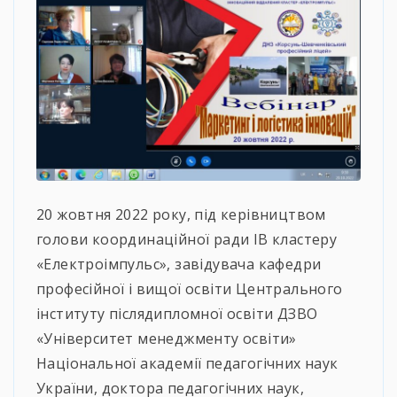
20 жовтня 2022 року, під керівництвом
голови координаційної ради ІВ кластеру
«Електроімпульс», завідувача кафедри
професійної і вищої освіти Центрального
інституту післядипломної освіти ДЗВО
«Університет менеджменту освіти»
Національної академії педагогічних наук
України, доктора педагогічних наук,