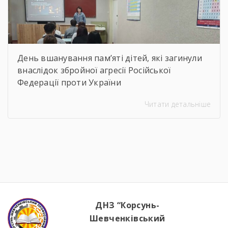
День вшанування пам’яті дітей, які загинули
внаслідок збройної агресії Російської
Федерації проти України
Читати детальніше
ДНЗ “Корсунь-
Шевченківський