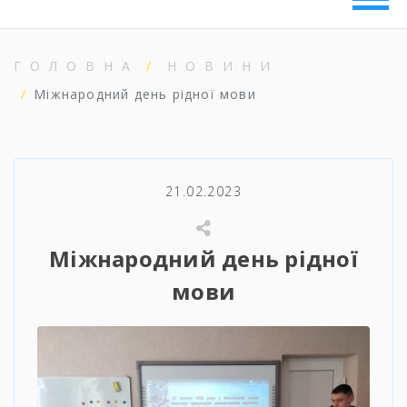
ГОЛОВНА
НОВИНИ
Міжнародний день рідної мови
21.02.2023
Міжнародний день рідної
мови