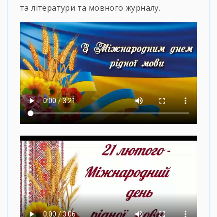
та літератури та мовного журналу.